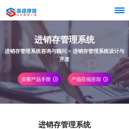
进销存管理系统
进销存管理系统咨询与顾问 + 进销存管理系统设计与
开发
进销存管理系统