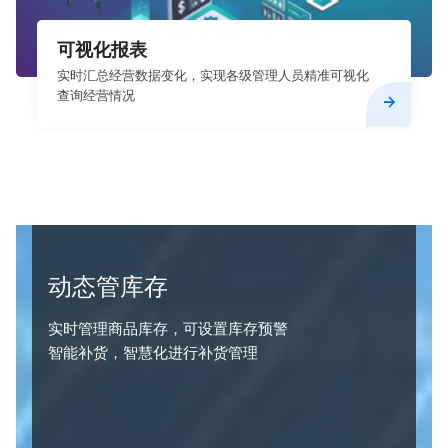
可视化报表
实时汇总经营数据变化，实现各级管理人员精准可视化
查询经营情况
动态管库存
实时管理商品库存，可设置库存预警
智能补货，智慧化进行补货管理