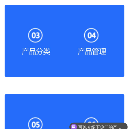
可以介绍下你们的产品么？