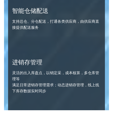
智能仓储配送
支持总仓、分仓配送，打通各类供应商，由供应商直
接提供配送服务
进销存管理
灵活的出入库盘点，以销定采，成本核算，多仓库管
理等
满足日常进销存管理需求；动态进销存管理，线上线
下库存数据实时同步