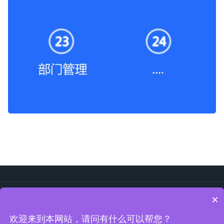
首页
易企管
定制软件
经典案例
关于我们
联系我们
×
400-0906-395
欢迎来到本网站，请问有什么可以帮您？