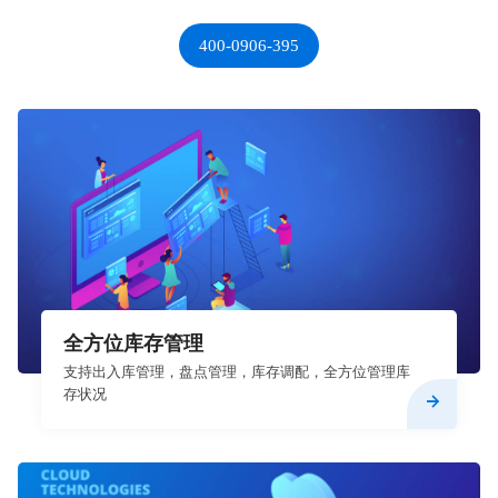
400-0906-395
全方位库存管理
支持出入库管理，盘点管理，库存调配，全方位管理库
存状况