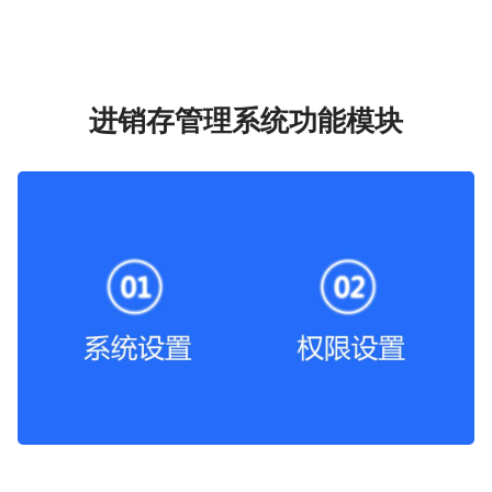
进销存管理系统功能模块