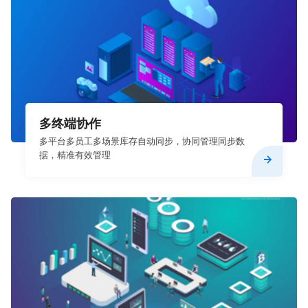
多终端协作
多平台多员工多场景库存自动同步，协同管理同步数
据，精准有效管理